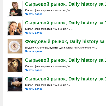
Сырьевой рынок, Daily history за 1
Сырье Цена закрытия Изменение, % ...
Читать далее
Сырьевой рынок, Daily history за 1
Сырье Цена закрытия Изменение, % ...
Читать далее
Фондовый рынок, Daily history за 
Индекс Изменение, пункты Цена закрытия Изменение, % ...
Читать далее
Сырьевой рынок, Daily history за 
Сырье Цена закрытия Изменение, % ...
Читать далее
Сырьевой рынок, Daily history за 
Сырье Цена закрытия Изменение, % ...
Читать далее