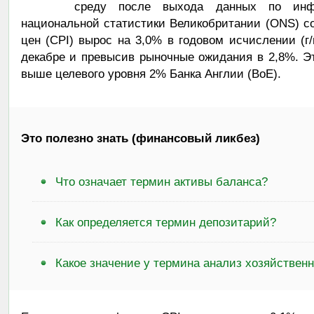
среду после выхода данных по инф
национальной статистики Великобритании (ONS) с
цен (CPI) вырос на 3,0% в годовом исчислении (г/
декабре и превысив рыночные ожидания в 2,8%. Эт
выше целевого уровня 2% Банка Англии (BoE).
Это полезно знать (финансовый ликбез)
Что означает термин активы баланса?
Как определяется термин депозитарий?
Какое значение у термина анализ хозяйствен