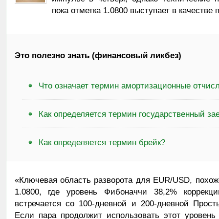
пока отметка 1.0800 выступает в качестве 
Это полезно знать (финансовый ликбез)
Что означает термин амортизационные отчис
Как определяется термин государственный за
Как определяется термин брейк?
«Ключевая область разворота для EUR/USD, похож
1.0800, где уровень Фибоначчи 38,2% коррекци
встречается со 100-дневной и 200-дневной Прос
Если пара продолжит использовать этот уровень 