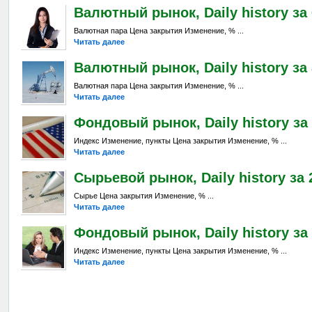
Валютный рынок, Daily history за 6
Валютная пара Цена закрытия Изменение, % ...
Читать далее
Валютный рынок, Daily history за 
Валютная пара Цена закрытия Изменение, % ...
Читать далее
Фондовый рынок, Daily history за 
Индекс Изменение, пункты Цена закрытия Изменение, % ...
Читать далее
Сырьевой рынок, Daily history за 2
Сырье Цена закрытия Изменение, % ...
Читать далее
Фондовый рынок, Daily history за 
Индекс Изменение, пункты Цена закрытия Изменение, % ...
Читать далее