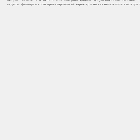
индексы, фьючерсы носят ориентировочный характер и на них нельзя полагаться при 