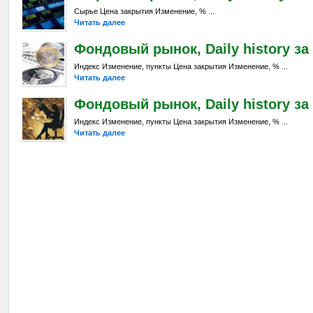
Сырье Цена закрытия Изменение, % ...
Читать далее
Фондовый рынок, Daily history за 
Индекс Изменение, пункты Цена закрытия Изменение, % ...
Читать далее
Фондовый рынок, Daily history за 
Индекс Изменение, пункты Цена закрытия Изменение, % ...
Читать далее