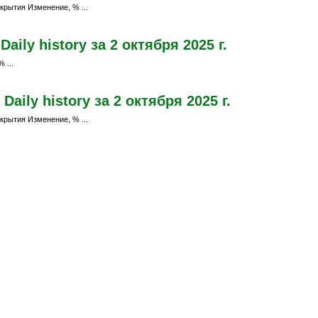
крытия Изменение, % ...
ily history за 2 октября 2025 г.
 ...
aily history за 2 октября 2025 г.
крытия Изменение, % ...