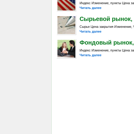
Индекс Изменение, пункты Цена за
Читать далее
Сырьевой рынок, Da
Сырье Цена закрытия Изменение, %
Читать далее
Фондовый рынок, D
Индекс Изменение, пункты Цена за
Читать далее