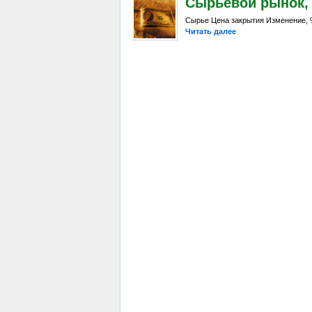
Сырьевой рынок, Da
Сырье Цена закрытия Изменение, %
Читать далее