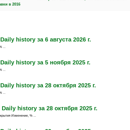
авки в 2016
ily history за 6 августа 2026 г.
 ...
ily history за 5 ноября 2025 г.
 ...
ily history за 28 октября 2025 г.
 ...
aily history за 28 октября 2025 г.
крытия Изменение, % ...