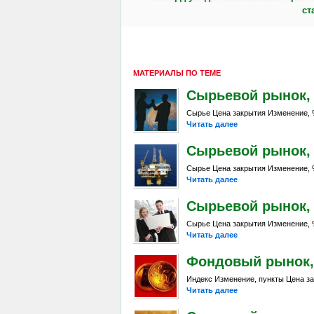
ст
МАТЕРИАЛЫ ПО ТЕМЕ
Сырьевой рынок, Da
Сырье Цена закрытия Изменение, %
Читать далее
Сырьевой рынок, Da
Сырье Цена закрытия Изменение, %
Читать далее
Сырьевой рынок, Da
Сырье Цена закрытия Изменение, %
Читать далее
Фондовый рынок, D
Индекс Изменение, пункты Цена за
Читать далее