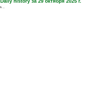
ily history за 29 октября 2025 г.
 ...