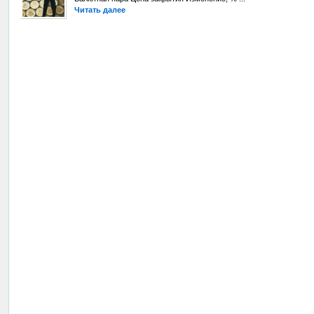
Читать далее