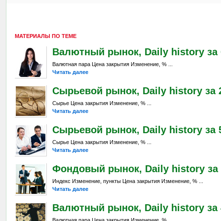
МАТЕРИАЛЫ ПО ТЕМЕ
Валютный рынок, Daily history за 6
Валютная пара Цена закрытия Изменение, % ...
Читать далее
Сырьевой рынок, Daily history за 
Сырье Цена закрытия Изменение, % ...
Читать далее
Сырьевой рынок, Daily history за 5
Сырье Цена закрытия Изменение, % ...
Читать далее
Фондовый рынок, Daily history за 
Индекс Изменение, пункты Цена закрытия Изменение, % ...
Читать далее
Валютный рынок, Daily history за 
Валютная пара Цена закрытия Изменение, % ...