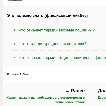
Это полезно знать (финансовый ликбез)
Что означает термин ввозные пошлины?
Что такое дискреционная политика?
Что означает термин акция специальная (золо
Источник: FxTeam
← Ранее
Да
Йеллен указала на необходимость осторожности в
Керр
повышении ставок