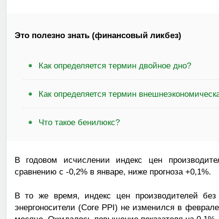
Это полезно знать (финансовый ликбез)
Как определяется термин двойное дно?
Как определяется термин внешнеэкономическ
Что такое бенилюкс?
В годовом исчислении индекс цен производит
сравнению с -0,2% в январе, ниже прогноза +0,1%.
В то же время, индекс цен производителей без
энергоносители (Core PPI) не изменился в феврал