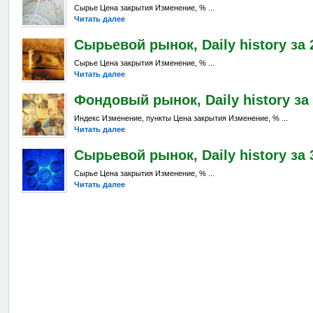
Сырье Цена закрытия Изменение, % ...
Читать далее
Сырьевой рынок, Daily history за 2
Сырье Цена закрытия Изменение, % ...
Читать далее
Фондовый рынок, Daily history за 
Индекс Изменение, пункты Цена закрытия Изменение, % ...
Читать далее
Сырьевой рынок, Daily history за 3
Сырье Цена закрытия Изменение, % ...
Читать далее