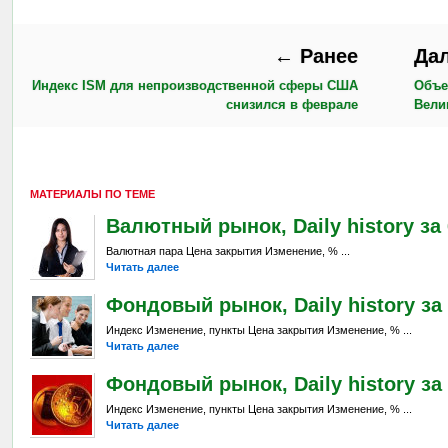
← Ранее
Да
Индекс ISM для непроизводственной сферы США
Объе
снизился в феврале
Вели
МАТЕРИАЛЫ ПО ТЕМЕ
Валютный рынок, Daily history за 6
Валютная пара Цена закрытия Изменение, % ...
Читать далее
Фондовый рынок, Daily history за 
Индекс Изменение, пункты Цена закрытия Изменение, % ...
Читать далее
Фондовый рынок, Daily history за 
Индекс Изменение, пункты Цена закрытия Изменение, % ...
Читать далее