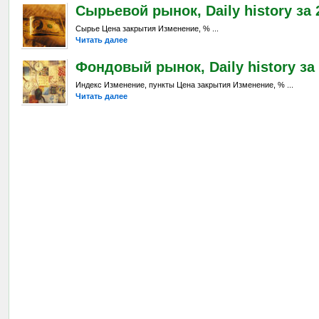
Сырьевой рынок, Daily history за 2
Сырье Цена закрытия Изменение, % ...
Читать далее
Фондовый рынок, Daily history за 
Индекс Изменение, пункты Цена закрытия Изменение, % ...
Читать далее