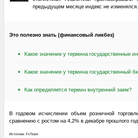
предыдущем месяце индекс не изменялся
Это полезно знать (финансовый ликбез)
Какое значение у термина государственные и
Какое значение у термина государственный б
Как определяется термин внутренний заем?
В годовом исчислении объем розничной торговл
сравнению с ростом на 4,2% в декабре прошлого год
Источник: FxTeam