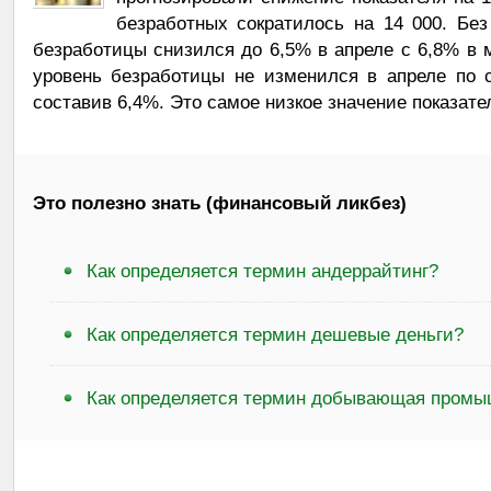
безработных сократилось на 14 000. Без
безработицы снизился до 6,5% в апреле с 6,8% в 
уровень безработицы не изменился в апреле по
составив 6,4%. Это самое низкое значение показате
Это полезно знать (финансовый ликбез)
Как определяется термин андеррайтинг?
Как определяется термин дешевые деньги?
Как определяется термин добывающая промы