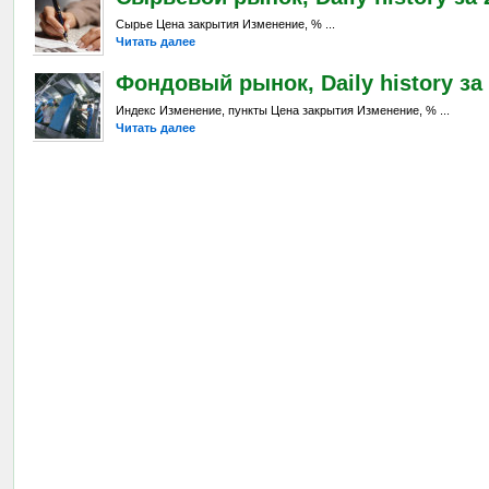
Сырье Цена закрытия Изменение, % ...
Читать далее
Фондовый рынок, Daily history за 
Индекс Изменение, пункты Цена закрытия Изменение, % ...
Читать далее