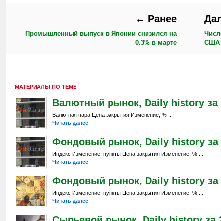
← Ранее
Да
Промышленный выпуск в Японии снизился на
Числ
0.3% в марте
США 
МАТЕРИАЛЫ ПО ТЕМЕ
Валютный рынок, Daily history за 4
Валютная пара Цена закрытия Изменение, % ...
Читать далее
Фондовый рынок, Daily history за 
Индекс Изменение, пункты Цена закрытия Изменение, % ...
Читать далее
Фондовый рынок, Daily history за 
Индекс Изменение, пункты Цена закрытия Изменение, % ...
Читать далее
Сырьевой рынок, Daily history за 2