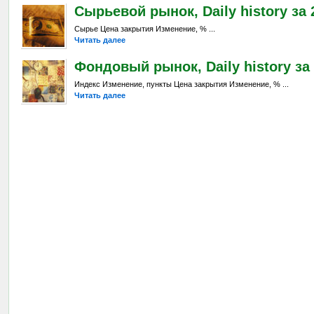
Сырьевой рынок, Daily history за 2
Сырье Цена закрытия Изменение, % ...
Читать далее
Фондовый рынок, Daily history за 
Индекс Изменение, пункты Цена закрытия Изменение, % ...
Читать далее