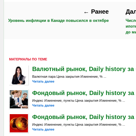
← Ранее
Да
Уровень инфляции в Канаде повысился в октябре
Числ
ипот
до м
МАТЕРИАЛЫ ПО ТЕМЕ
Валютный рынок, Daily history за 6
Валютная пара Цена закрытия Изменение, % ...
Читать далее
Фондовый рынок, Daily history за 
Индекс Изменение, пункты Цена закрытия Изменение, % ...
Читать далее
Фондовый рынок, Daily history за 
Индекс Изменение, пункты Цена закрытия Изменение, % ...
Читать далее