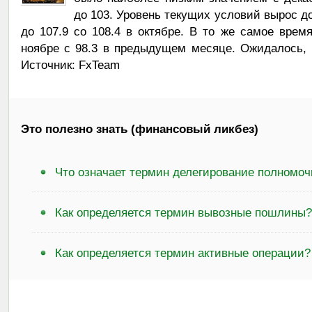
до 103. Уровень текущих условий вырос д
до 107.9 со 108.4 в октябре. В то же самое врем
ноябре с 98.3 в предыдущем месяце. Ожидалось, ч
Источник: FxTeam
Это полезно знать (финансовый ликбез)
Что означает термин делегирование полномо
Как определяется термин вывозные пошлины?
Как определяется термин активные операции?