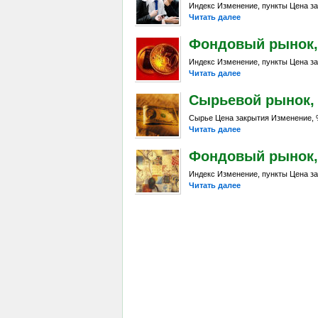
Индекс Изменение, пункты Цена за
Читать далее
Фондовый рынок, D
Индекс Изменение, пункты Цена за
Читать далее
Сырьевой рынок, Da
Сырье Цена закрытия Изменение, %
Читать далее
Фондовый рынок, D
Индекс Изменение, пункты Цена за
Читать далее