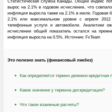
Статистическая служба Канады. Общий индекс пот
вырос на 2.1% в годовом исчислении, что совпал
инфляция выросла также на 2.1% в июле. Годовая б
2.1% или максимальном уровне с апреля 2012
телефонные услуги и автомобили. Аналитики ож
исчислении общий показатель остался на прежне
инфляция выросла на 0.5%. Источник: FxTeam
Это полезно знать (финансовый ликбез)
Как определяется термин денежно-кредитная 
Какое значение у термина дискредитация?
Что такое взаимные расчеты?