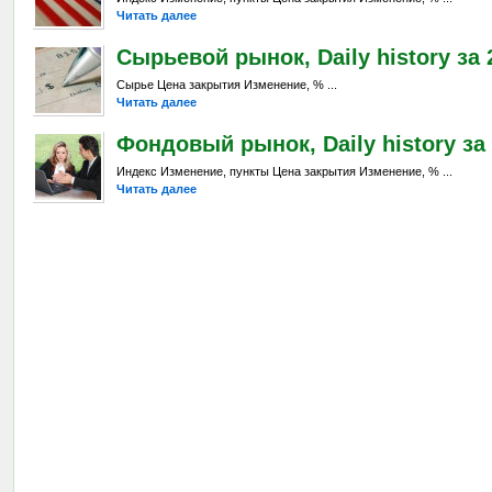
Читать далее
Сырьевой рынок, Daily history за 2
Сырье Цена закрытия Изменение, % ...
Читать далее
Фондовый рынок, Daily history за 
Индекс Изменение, пункты Цена закрытия Изменение, % ...
Читать далее