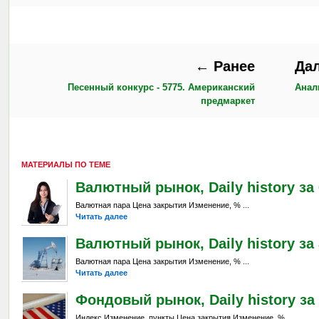
← Ранее
Да
Песенный конкурс - 5775. Американский
Анал
предмаркет
МАТЕРИАЛЫ ПО ТЕМЕ
Валютный рынок, Daily history за 6
Валютная пара Цена закрытия Изменение, % ...
Читать далее
Валютный рынок, Daily history за 
Валютная пара Цена закрытия Изменение, % ...
Читать далее
Фондовый рынок, Daily history за 
Индекс Изменение, пункты Цена закрытия Изменение, % ...