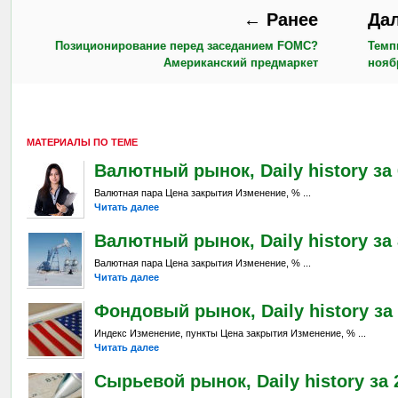
← Ранее
Да
Позиционирование перед заседанием FOMC?
Темп
Американский предмаркет
нояб
МАТЕРИАЛЫ ПО ТЕМЕ
Валютный рынок, Daily history за 6
Валютная пара Цена закрытия Изменение, % ...
Читать далее
Валютный рынок, Daily history за 
Валютная пара Цена закрытия Изменение, % ...
Читать далее
Фондовый рынок, Daily history за 
Индекс Изменение, пункты Цена закрытия Изменение, % ...
Читать далее
Сырьевой рынок, Daily history за 2