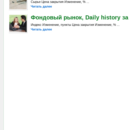
Сырье Цена закрытия Изменение, % ...
Читать далее
Фондовый рынок, Daily history за 
Индекс Изменение, пункты Цена закрытия Изменение, % ...
Читать далее