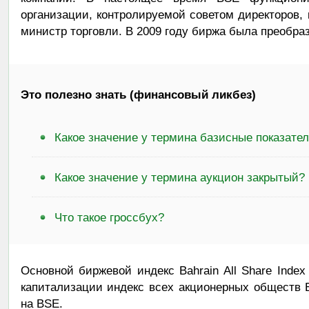
организации, контролируемой советом директоров, 
министр торговли. В 2009 году биржа была преобра
Это полезно знать (финансовый ликбез)
Какое значение у термина базисные показате
Какое значение у термина аукцион закрытый?
Что такое гроссбух?
Основной биржевой индекс Bahrain All Share Inde
капитализации индекс всех акционерных обществ 
на BSE.