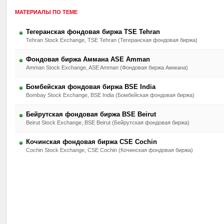
МАТЕРИАЛЫ ПО ТЕМЕ
Тегеранская фондовая биржа TSE Tehran
Tehran Stock Exchange, TSE Tehran (Тегеранская фондовая биржа)
Фондовая биржа Аммана ASE Amman
Amman Stock Exchange, ASE Amman (Фондовая биржа Аммана)
Бомбейская фондовая биржа BSE India
Bombay Stock Exchange, BSE India (Бомбейская фондовая биржа)
Бейрутская фондовая биржа BSE Beirut
Beirut Stock Exchange, BSE Beirut (Бейрутская фондовая биржа)
Кочинская фондовая биржа CSE Cochin
Cochin Stock Exchange, CSE Cochin (Кочинская фондовая биржа)