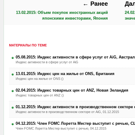
← Ранее
Да
13.02.2015: Объем покупок иностранных акций
24.0
японскими инвесторами, Япония
знач
МАТЕРИАЛЫ ПО ТЕМЕ
05.08.2015: Индекс активности в сфере услуг от AiG, Австра
Индекс активности в сфере услуг от AiG
13.01.2015: Индекс цен на жилье от ONS, Британия
Индекс цен на жилье от ONS ()
02.04.2015: Индекс товарных цен от ANZ, Новая Зеландия
Индекс товарных цен от ANZ ()
01.12.2015: Индекс активности в производственном секторе 
Индекс активности в производственном секторе от AiG, 01.12.2015
04.12.2015: Член FOMC Лоретта Местер выступит с речью, 
Член FOMC Лоретта Местер выступит с речью, 04.12.2015